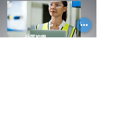
品質控管
Partners.